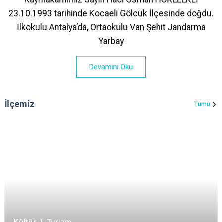
23.10.1993 tarihinde Kocaeli Gölcük İlçesinde doğdu.
İlkokulu Antalya’da, Ortaokulu Van Şehit Jandarma
Yarbay
Devamını Oku
İlçemiz
Tümü