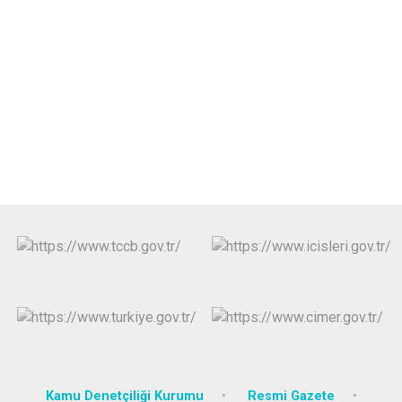
Kamu Denetçiliği Kurumu
Resmi Gazete