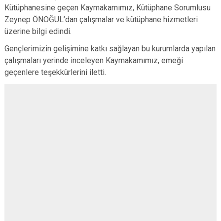
Kütüphanesine geçen Kaymakamımız, Kütüphane Sorumlusu
Zeynep ÖNOĞUL’dan çalışmalar ve kütüphane hizmetleri
üzerine bilgi edindi.
Gençlerimizin gelişimine katkı sağlayan bu kurumlarda yapılan
çalışmaları yerinde inceleyen Kaymakamımız, emeği
geçenlere teşekkürlerini iletti.