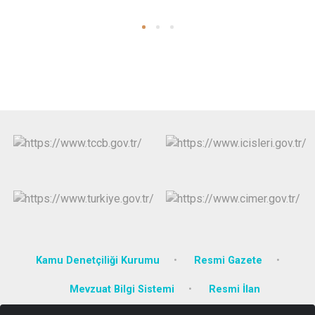
Kamu Denetçiliği Kurumu
Resmi Gazete
Mevzuat Bilgi Sistemi
Resmi İlan